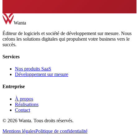
Nous contacter
Wanta
Éditeur de logiciels et société de développement sur mesure. Nous
créons les solutions digitales qui propulsent votre business vers le
succès.
Services
Nos produits SaaS
Développement sur mesure
Entreprise
À propos
Réalisations
Contact
©
2026
Wanta. Tous droits réservés.
Mentions légales
Politique de confidentialité