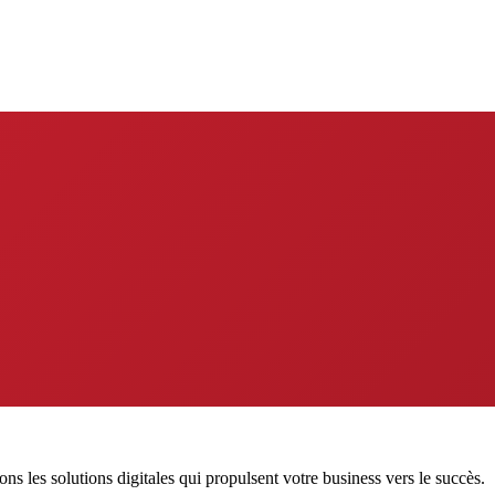
s les solutions digitales qui propulsent votre business vers le succès.